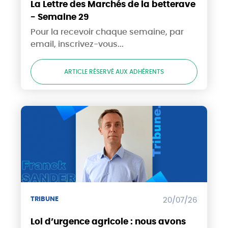
La Lettre des Marchés de la betterave
- Semaine 29
Pour la recevoir chaque semaine, par
email, inscrivez-vous...
ARTICLE RÉSERVÉ AUX ADHÉRENTS
TRIBUNE
20/07/26
Loi d’urgence agricole : nous avons