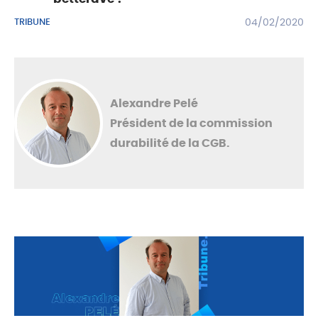
TRIBUNE
04/02/2020
Alexandre Pelé
Président de la commission
durabilité de la CGB.