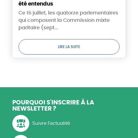
été entendus
Ce 16 juillet, les quatorze parlementaires
qui composent la Commission mixte
paritaire (sept...
LIRE LA SUITE
POURQUOI S'INSCRIRE
À LA
NEWSLETTER ?
Suivre l'actualité