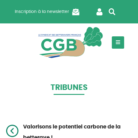
Inscription à la newsletter
TRIBUNES
Valorisons le potentiel carbone de la
betterave !