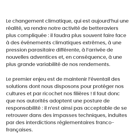
Le changement climatique, qui est aujourd’hui une
réalité, va rendre notre activité de betteraviers
plus compliquée : il faudra plus souvent faire face
à des événements climatiques extrêmes, à une
pression parasitaire différente, à l’arrivée de
nouvelles adventices et, en conséquence, à une
plus grande variabilité de nos rendements.
Le premier enjeu est de maintenir l’éventail des
solutions dont nous disposons pour protéger nos
cultures et par ricochet nos filières ! Il faut donc
que nos autorités adoptent une posture de
responsabilité : il n’est ainsi pas acceptable de se
retrouver dans des impasses techniques, induites
par des interdictions réglementaires franco-
françaises.