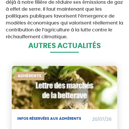
déjà à notre filière de réduire ses émissions de gaz
à effet de serre. Il faut maintenant que les
politiques publiques favorisent l’émergence de
modèles économiques qui valorisent réellement la
contribution de l’agriculture à la lutte contre le
réchauffement climatique.
AUTRES ACTUALITÉS
ADHÉRENTS
INFOS RÉSERVÉES AUX ADHÉRENTS
20/07/26