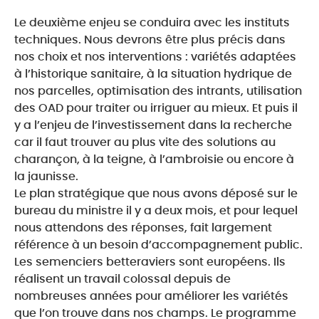
Le deuxième enjeu se conduira avec les instituts
techniques. Nous devrons être plus précis dans
nos choix et nos interventions : variétés adaptées
à l’historique sanitaire, à la situation hydrique de
nos parcelles, optimisation des intrants, utilisation
des OAD pour traiter ou irriguer au mieux. Et puis il
y a l’enjeu de l’investissement dans la recherche
car il faut trouver au plus vite des solutions au
charançon, à la teigne, à l’ambroisie ou encore à
la jaunisse.
Le plan stratégique que nous avons déposé sur le
bureau du ministre il y a deux mois, et pour lequel
nous attendons des réponses, fait largement
référence à un besoin d’accompagnement public.
Les semenciers betteraviers sont européens. Ils
réalisent un travail colossal depuis de
nombreuses années pour améliorer les variétés
que l’on trouve dans nos champs. Le programme