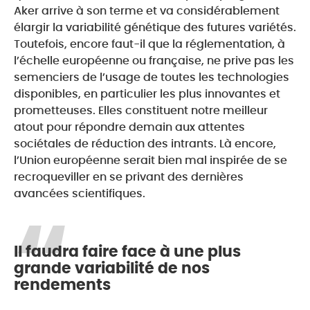
Aker arrive à son terme et va considérablement
élargir la variabilité génétique des futures variétés.
Toutefois, encore faut-il que la réglementation, à
l’échelle européenne ou française, ne prive pas les
semenciers de l’usage de toutes les technologies
disponibles, en particulier les plus innovantes et
prometteuses. Elles constituent notre meilleur
atout pour répondre demain aux attentes
sociétales de réduction des intrants. Là encore,
l’Union européenne serait bien mal inspirée de se
recroqueviller en se privant des dernières
avancées scientifiques.
Il faudra faire face à une plus
grande variabilité de nos
rendements