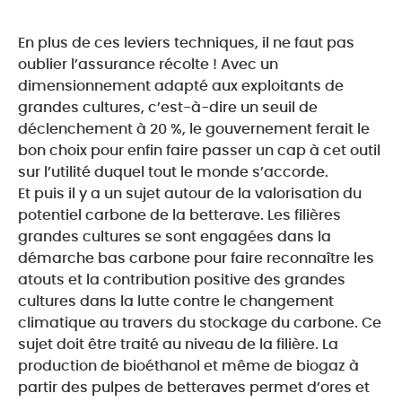
En plus de ces leviers techniques, il ne faut pas
oublier l’assurance récolte ! Avec un
dimensionnement adapté aux exploitants de
grandes cultures, c’est-à-dire un seuil de
déclenchement à 20 %, le gouvernement ferait le
bon choix pour enfin faire passer un cap à cet outil
sur l’utilité duquel tout le monde s’accorde.
Et puis il y a un sujet autour de la valorisation du
potentiel carbone de la betterave. Les filières
grandes cultures se sont engagées dans la
démarche bas carbone pour faire reconnaître les
atouts et la contribution positive des grandes
cultures dans la lutte contre le changement
climatique au travers du stockage du carbone. Ce
sujet doit être traité au niveau de la filière. La
production de bioéthanol et même de biogaz à
partir des pulpes de betteraves permet d’ores et