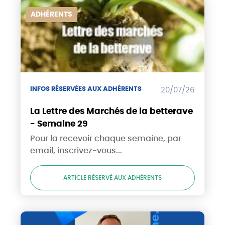
ADHÉRENTS
INFOS RÉSERVÉES AUX ADHÉRENTS
20/07/26
La Lettre des Marchés de la betterave
- Semaine 29
Pour la recevoir chaque semaine, par
email, inscrivez-vous...
ARTICLE RÉSERVÉ AUX ADHÉRENTS