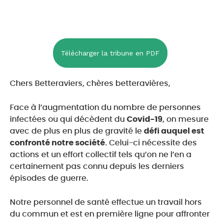
Télécharger la tribune en PDF
Chers Betteraviers, chères betteravières,
Face à l’augmentation du nombre de personnes
infectées ou qui décèdent du
Covid-19
, on mesure
avec de plus en plus de gravité le
défi auquel est
confronté notre société
. Celui-ci nécessite des
actions et un effort collectif tels qu’on ne l’en a
certainement pas connu depuis les derniers
épisodes de guerre.
Notre personnel de santé effectue un travail hors
du commun et est en première ligne pour affronter