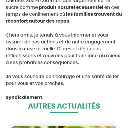
Cultures Sucre communique largement sur le
sucre comme
produit naturel et essentiel
en ces
temps de confinement où
les familles trouvent du
réconfort autour des repas
.
Chers amis, je tenais à vous informer et vous
assurer de nos actions et de notre engagement
dans la crise actuelle. D’ores et déjà nous
réfléchissons et œuvrons pour faire face au mieux
à ses probables conséquences.
Je vous souhaite bon courage et une santé de fer
pour vous et vos proches.
Syndicalement,
AUTRES ACTUALITÉS