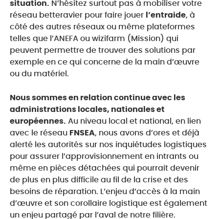
situation.
N’hésitez surtout pas à mobiliser votre
réseau betteravier pour faire jouer
l’entraide
, à
côté des autres réseaux ou même plateformes
telles que l’ANEFA ou wizifarm (Mission) qui
peuvent permettre de trouver des solutions par
exemple en ce qui concerne de la main d’œuvre
ou du matériel.
Nous sommes en relation continue avec les
administrations locales, nationales et
européennes.
Au niveau local et national, en lien
avec le réseau
FNSEA
, nous avons d’ores et déjà
alerté les autorités sur nos inquiétudes logistiques
pour assurer l’approvisionnement en intrants ou
même en pièces détachées qui pourrait devenir
de plus en plus difficile au fil de la crise et des
besoins de réparation. L’enjeu d’accès à la main
d’œuvre et son corollaire logistique est également
un enjeu partagé par l’aval de notre filière.