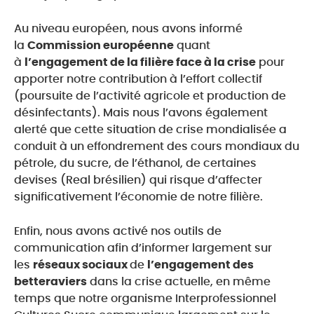
Au niveau européen, nous avons informé
la
Commission européenne
quant
à
l’engagement de la filière face à la crise
pour
apporter notre contribution à l’effort collectif
(poursuite de l’activité agricole et production de
désinfectants). Mais nous l’avons également
alerté que cette situation de crise mondialisée a
conduit à un effondrement des cours mondiaux du
pétrole, du sucre, de l’éthanol, de certaines
devises (Real brésilien) qui risque d’affecter
significativement l’économie de notre filière.
Enfin, nous avons activé nos outils de
communication afin d’informer largement sur
les
réseaux sociaux
de
l’engagement des
betteraviers
dans la crise actuelle, en même
temps que notre organisme Interprofessionnel