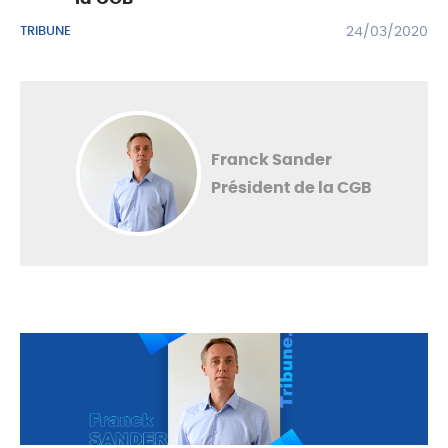
TRIBUNE
24/03/2020
Franck Sander
Président de la CGB