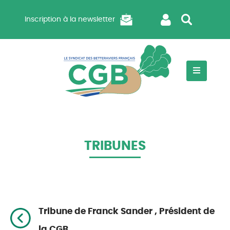
Inscription à la newsletter
TRIBUNES
Tribune de Franck Sander , Président de
la CGB