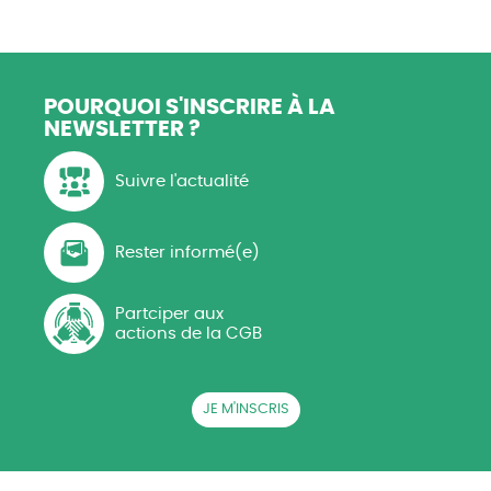
POURQUOI S'INSCRIRE
À LA
NEWSLETTER ?
Suivre l'actualité
Rester informé(e)
Partciper aux
actions de la CGB
JE M'INSCRIS