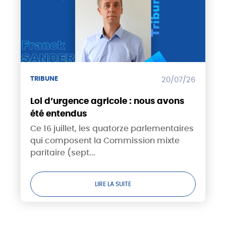
TRIBUNE
20/07/26
Loi d’urgence agricole : nous avons
été entendus
Ce 16 juillet, les quatorze parlementaires
qui composent la Commission mixte
paritaire (sept...
LIRE LA SUITE