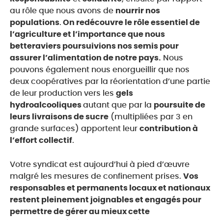
au rôle que nous avons de
nourrir nos
populations
.
On redécouvre le rôle essentiel de
l’agriculture et l’importance que nous
betteraviers poursuivions nos semis pour
assurer l’alimentation de notre pays.
Nous
pouvons également nous enorgueillir que nos
deux coopératives par la réorientation d’une partie
de leur production vers les
gels
hydroalcooliques
autant que par la
poursuite de
leurs livraisons de sucre
(multipliées par 3 en
grande surfaces) apportent leur
contribution à
l’effort collectif
.
Votre syndicat est aujourd’hui à pied d’œuvre
malgré les mesures de confinement prises.
Vos
responsables et permanents locaux et nationaux
restent pleinement joignables et engagés pour
permettre de gérer au mieux cette