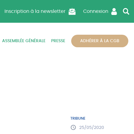
Inscription à la newsletter
Connexion
ASSEMBLÉE GÉNÉRALE
PRESSE
ADHÉRER À LA CGB
TRIBUNE
25/05/2020