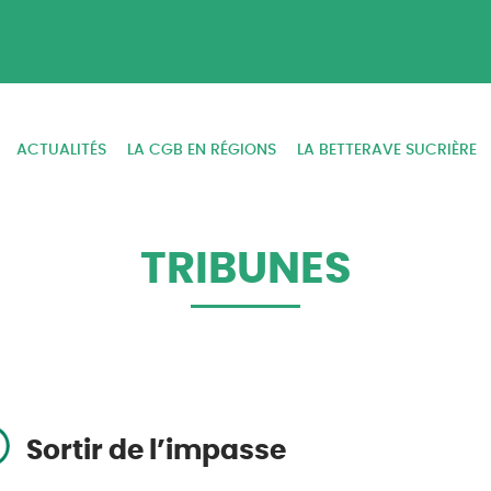
ACTUALITÉS
LA CGB EN RÉGIONS
LA BETTERAVE SUCRIÈRE
TRIBUNES
Sortir de l’impasse