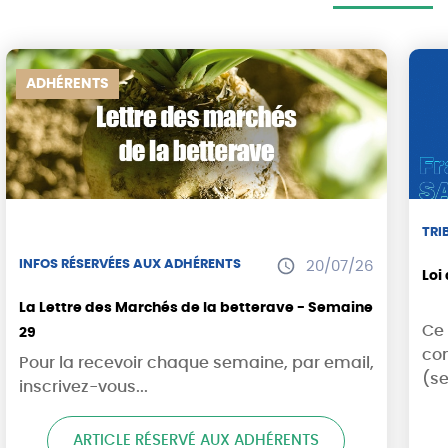
ADHÉRENTS
TRI
INFOS RÉSERVÉES AUX ADHÉRENTS
20/07/26
Loi
La Lettre des Marchés de la betterave - Semaine
Ce 
29
co
Pour la recevoir chaque semaine, par email,
(se
inscrivez-vous...
ARTICLE RÉSERVÉ AUX ADHÉRENTS