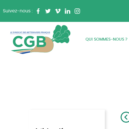
Suivez-nous :
QUI SOMMES-NOUS ?