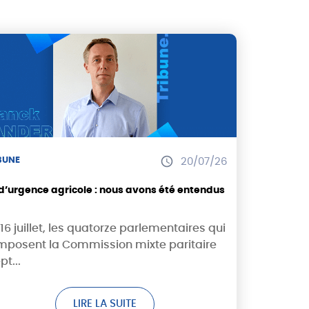
BUNE
20/07/26
 d’urgence agricole : nous avons été entendus
16 juillet, les quatorze parlementaires qui
mposent la Commission mixte paritaire
pt...
LIRE LA SUITE