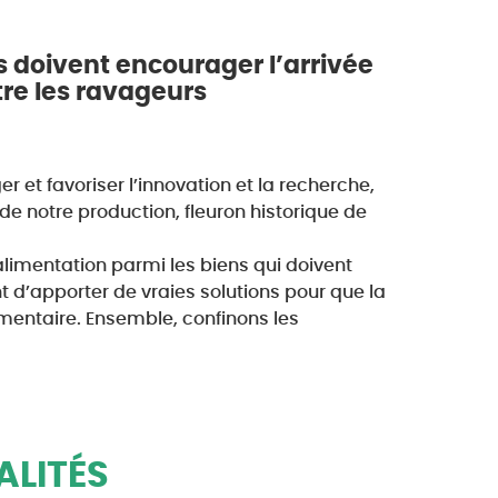
ues doivent encourager l’arrivée
re les ravageurs
er et favoriser l’innovation et la recherche,
de notre production, fleuron historique de
’alimentation parmi les biens qui doivent
 d’apporter de vraies solutions pour que la
imentaire. Ensemble, confinons les
ALITÉS