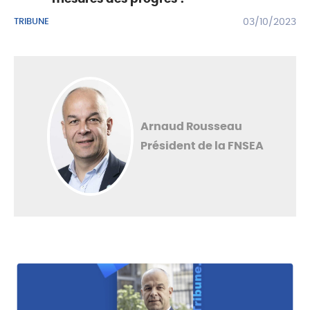
TRIBUNE
03/10/2023
Arnaud Rousseau
Président de la FNSEA