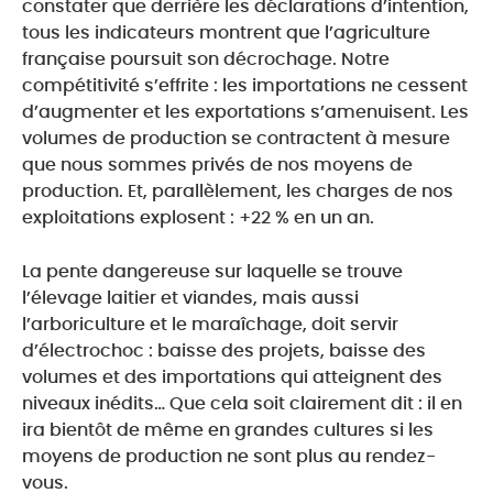
constater que derrière les déclarations d’intention,
tous les indicateurs montrent que l’agriculture
française poursuit son décrochage. Notre
compétitivité s’effrite : les importations ne cessent
d’augmenter et les exportations s’amenuisent. Les
volumes de production se contractent à mesure
que nous sommes privés de nos moyens de
production. Et, parallèlement, les charges de nos
exploitations explosent : +22 % en un an.
La pente dangereuse sur laquelle se trouve
l’élevage laitier et viandes, mais aussi
l’arboriculture et le maraîchage, doit servir
d’électrochoc : baisse des projets, baisse des
volumes et des importations qui atteignent des
niveaux inédits… Que cela soit clairement dit : il en
ira bientôt de même en grandes cultures si les
moyens de production ne sont plus au rendez-
vous.