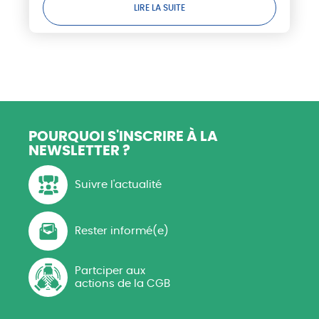
LIRE LA SUITE
POURQUOI S'INSCRIRE
À LA
NEWSLETTER ?
Suivre l'actualité
Rester informé(e)
Partciper aux
actions de la CGB