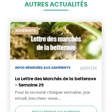
AUTRES ACTUALITÉS
ADHÉRENTS
INFOS RÉSERVÉES AUX ADHÉRENTS
20/07/26
La Lettre des Marchés de la betterave
- Semaine 29
Pour la recevoir chaque semaine, par
email, inscrivez-vous...