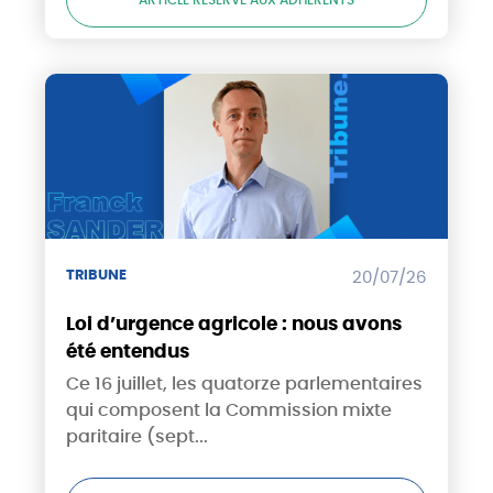
ARTICLE RÉSERVÉ AUX ADHÉRENTS
TRIBUNE
20/07/26
Loi d’urgence agricole : nous avons
été entendus
Ce 16 juillet, les quatorze parlementaires
qui composent la Commission mixte
paritaire (sept...