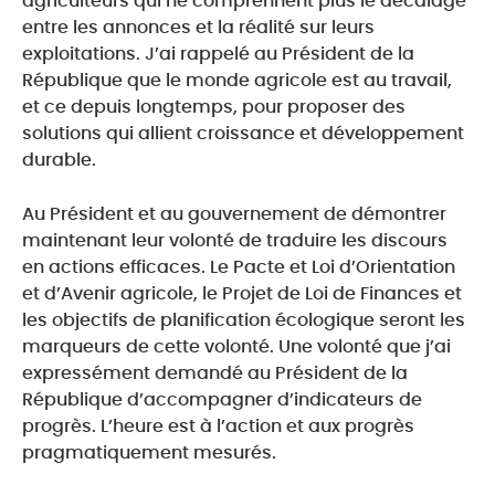
agriculteurs qui ne comprennent plus le décalage
entre les annonces et la réalité sur leurs
exploitations. J’ai rappelé au Président de la
République que le monde agricole est au travail,
et ce depuis longtemps, pour proposer des
solutions qui allient croissance et développement
durable.
Au Président et au gouvernement de démontrer
maintenant leur volonté de traduire les discours
en actions efficaces. Le Pacte et Loi d’Orientation
et d’Avenir agricole, le Projet de Loi de Finances et
les objectifs de planification écologique seront les
marqueurs de cette volonté. Une volonté que j’ai
expressément demandé au Président de la
République d’accompagner d’indicateurs de
progrès. L’heure est à l’action et aux progrès
pragmatiquement mesurés.