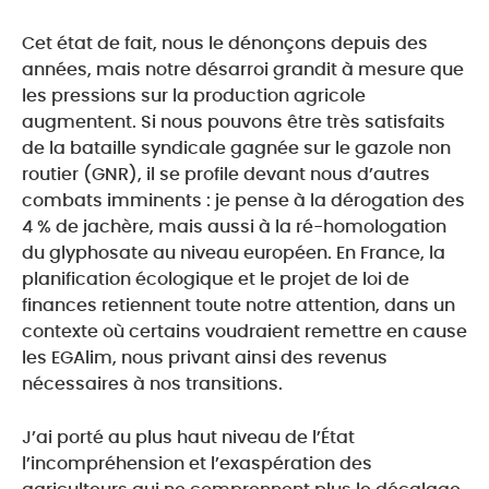
Cet état de fait, nous le dénonçons depuis des
années, mais notre désarroi grandit à mesure que
les pressions sur la production agricole
augmentent. Si nous pouvons être très satisfaits
de la bataille syndicale gagnée sur le gazole non
routier (GNR), il se profile devant nous d’autres
combats imminents : je pense à la dérogation des
4 % de jachère, mais aussi à la ré-homologation
du glyphosate au niveau européen. En France, la
planification écologique et le projet de loi de
finances retiennent toute notre attention, dans un
contexte où certains voudraient remettre en cause
les EGAlim, nous privant ainsi des revenus
nécessaires à nos transitions.
J’ai porté au plus haut niveau de l’État
l’incompréhension et l’exaspération des