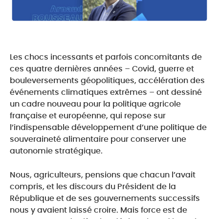
Les chocs incessants et parfois concomitants de
ces quatre dernières années – Covid, guerre et
bouleversements géopolitiques, accélération des
événements climatiques extrêmes – ont dessiné
un cadre nouveau pour la politique agricole
française et européenne, qui repose sur
l’indispensable développement d’une politique de
souveraineté alimentaire pour conserver une
autonomie stratégique.
Nous, agriculteurs, pensions que chacun l’avait
compris, et les discours du Président de la
République et de ses gouvernements successifs
nous y avaient laissé croire. Mais force est de