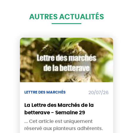
AUTRES ACTUALITÉS
LETTRE DES MARCHÉS
20/07/26
La Lettre des Marchés de la
betterave - Semaine 29
... Cet article est uniquement
réservé aux planteurs adhérents.