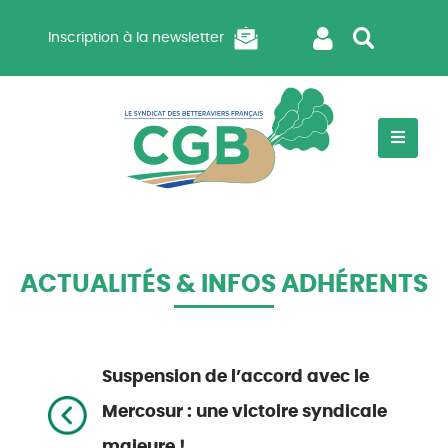
Inscription à la newsletter
ACTUALITÉS & INFOS ADHÉRENTS
Suspension de l’accord avec le
Mercosur : une victoire syndicale
majeure !