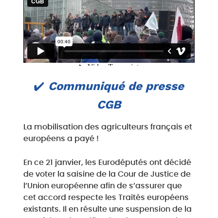
✔️
Communiqué de presse
CGB
La mobilisation des agriculteurs français et
européens a payé !
En ce 21 janvier, les Eurodéputés ont décidé
de voter la saisine de la Cour de Justice de
l’Union européenne afin de s’assurer que
cet accord respecte les Traités européens
existants. Il en résulte une suspension de la