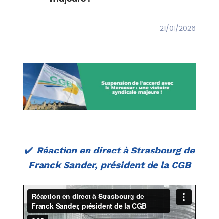
21/01/2026
✔️
Réaction en direct à Strasbourg de
Franck Sander, président de la CGB