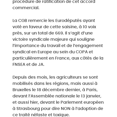
procédure de ratification de cet accord
commercial.
La CGB remercie les Eurodéputés ayant
voté en faveur de cette saisine, à 10 voix
près, sur un total de 669. Il s’agit d’une
victoire syndicale majeure qui souligne
l’importance du travail et de l’engagement
syndical en Europe au sein du COPA et
particulièrement en France, aux côtés de la
FNSEA et de JA.
Depuis des mois, les agriculteurs se sont
mobilisés dans les régions, mais aussi à
Bruxelles le 18 décembre dernier, à Paris,
devant l’Assemblée nationale le 13 janvier,
et aussi hier, devant le Parlement européen
à Strasbourg pour dire NON à l’adoption de
ce traité néfaste et toxique.