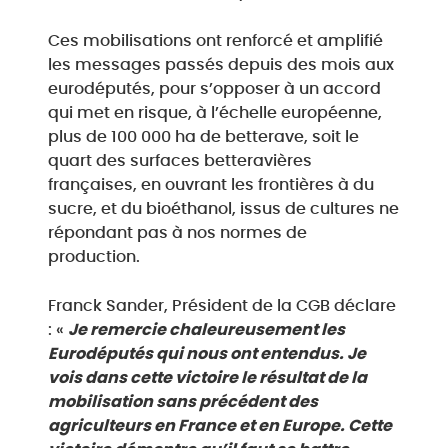
Ces mobilisations ont renforcé et amplifié
les messages passés depuis des mois aux
eurodéputés, pour s’opposer à un accord
qui met en risque, à l’échelle européenne,
plus de 100 000 ha de betterave, soit le
quart des surfaces betteravières
françaises, en ouvrant les frontières à du
sucre, et du bioéthanol, issus de cultures ne
répondant pas à nos normes de
production.
Franck Sander, Président de la CGB déclare
: «
Je remercie chaleureusement les
Eurodéputés qui nous ont entendus. Je
vois dans cette victoire le résultat de la
mobilisation sans précédent des
agriculteurs en France et en Europe. Cette