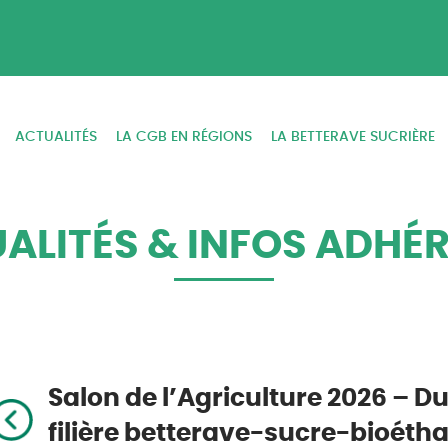
ACTUALITÉS
LA CGB EN RÉGIONS
LA BETTERAVE SUCRIÈRE
ALITÉS & INFOS ADHÉ
Salon de l’Agriculture 2026 – Du
filière betterave-sucre-bioétha