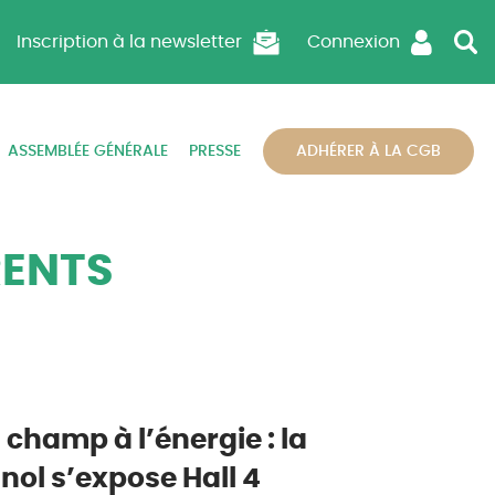
Inscription à la newsletter
Connexion
ASSEMBLÉE GÉNÉRALE
PRESSE
ADHÉRER À LA CGB
RENTS
 champ à l’énergie : la
nol s’expose Hall 4