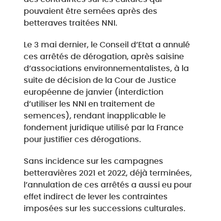
pouvaient être semées après des
betteraves traitées NNI.
Le 3 mai dernier, le Conseil d’Etat a annulé
ces arrêtés de dérogation, après saisine
d’associations environnementalistes, à la
suite de décision de la Cour de Justice
européenne de janvier (interdiction
d’utiliser les NNI en traitement de
semences), rendant inapplicable le
fondement juridique utilisé par la France
pour justifier ces dérogations.
Sans incidence sur les campagnes
betteravières 2021 et 2022, déjà terminées,
l’annulation de ces arrêtés a aussi eu pour
effet indirect de lever les contraintes
imposées sur les successions culturales.