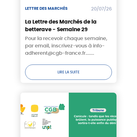
LETTRE DES MARCHÉS
20/07/26
La Lettre des Marchés de la
betterave - Semaine 29
Pour la recevoir chaque semaine,
par email, inscrivez-vous à info-
adherent@cgb-france.fr.......
LIRE LA SUITE