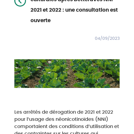
2021 et 2022 : une consultation est
ouverte
04/09/2023
Les arrêtés de dérogation de 2021 et 2022
pour l’usage des néonicotinoïdes (NNI)
comportaient des conditions d’utilisation et
des contraintes sur les cultures qui