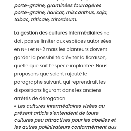
porte-graine, graminées fourragères
porte-graine, haricot, miscanthus, soja,
tabac, triticale, tritordeum.
La gestion des cultures intermédiaires
ne
doit pas se limiter aux espèces autorisées
en N+1 et N+2 mais les planteurs doivent
garder la possibilité d’éviter la floraison,
quelle que soit l’espèce implantée. Nous
proposons que soient rajouté le
paragraphe suivant, qui reprendrait les
dispositions figurant dans les anciens
arrêtés de dérogation :
«
Les cultures intermédiaires visées au
présent article s’entendent de toute
cultures peu attractives pour les abeilles et
les autres pollinisateurs conformément aux