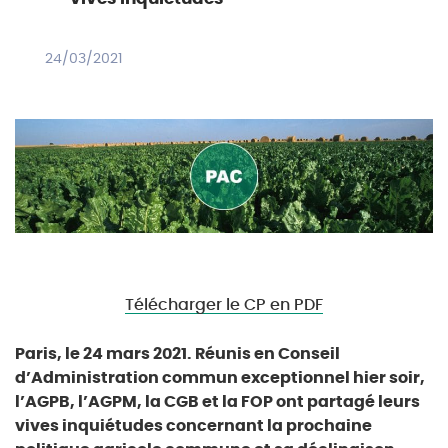
24/03/2021
Télécharger le CP en PDF
Paris, le 24 mars 2021. Réunis en Conseil
d’Administration commun exceptionnel hier soir,
l’AGPB, l’AGPM, la CGB et la FOP ont partagé leurs
vives inquiétudes concernant la prochaine