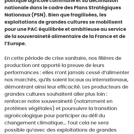
politique agricole commune et sa déclinaison
nationale dans le cadre des Plans Stratégiques
Nationaux (PSN). Bien que fragilisées, les
exploitations de grandes cultures se mobilisent
pour une PAC équilibrée et ambitieuse au service
de la souveraineté alimentaire de la France et de
l’Europe.
En cette période de crise sanitaire, nos filières de
production ont apporté la preuve de leurs
performances : elles n’ont jamais cessé d’alimenter
nos marchés, qu’ils soient locaux ou internationaux,
démontrant ainsi leur efficacité. Les producteurs de
grandes cultures souhaitent aller plus loin :
renforcer notre souveraineté (notamment en
protéines végétales) et poursuivre la transition
agroécologique pour participer au défi du
changement climatique… Tout cela ne sera
possible qu’avec des exploitations de grandes