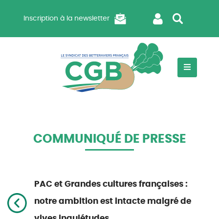
Inscription à la newsletter
COMMUNIQUÉ DE PRESSE
PAC et Grandes cultures françaises :
notre ambition est intacte malgré de
vives inquiétudes