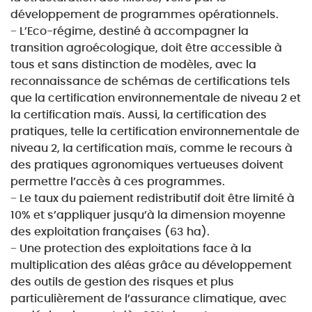
développement de programmes opérationnels.
− L’Eco-régime, destiné à accompagner la
transition agroécologique, doit être accessible à
tous et sans distinction de modèles, avec la
reconnaissance de schémas de certifications tels
que la certification environnementale de niveau 2 et
la certification maïs. Aussi, la certification des
pratiques, telle la certification environnementale de
niveau 2, la certification maïs, comme le recours à
des pratiques agronomiques vertueuses doivent
permettre l’accès à ces programmes.
− Le taux du paiement redistributif doit être limité à
10% et s’appliquer jusqu’à la dimension moyenne
des exploitation françaises (63 ha).
− Une protection des exploitations face à la
multiplication des aléas grâce au développement
des outils de gestion des risques et plus
particulièrement de l’assurance climatique, avec