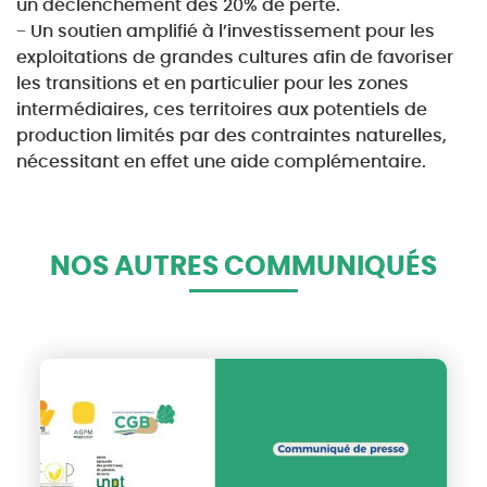
un déclenchement dès 20% de perte.
− Un soutien amplifié à l’investissement pour les
exploitations de grandes cultures afin de favoriser
les transitions et en particulier pour les zones
intermédiaires, ces territoires aux potentiels de
production limités par des contraintes naturelles,
nécessitant en effet une aide complémentaire.
NOS AUTRES COMMUNIQUÉS