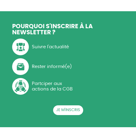
POURQUOI S'INSCRIRE
À LA
NEWSLETTER ?
Suivre l'actualité
Rester informé(e)
Partciper aux
actions de la CGB
JE M'INSCRIS