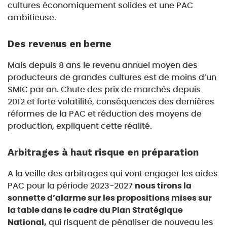
cultures économiquement solides et une PAC
ambitieuse.
Des revenus en berne
Mais depuis 8 ans le revenu annuel moyen des
producteurs de grandes cultures est de moins d’un
SMIC par an. Chute des prix de marchés depuis
2012 et forte volatilité, conséquences des dernières
réformes de la PAC et réduction des moyens de
production, expliquent cette réalité.
Arbitrages à haut risque en préparation
A la veille des arbitrages qui vont engager les aides
PAC pour la période 2023-2027
nous tirons la
sonnette d’alarme sur les propositions mises sur
la table dans le cadre du Plan Stratégique
National,
qui risquent de pénaliser de nouveau les