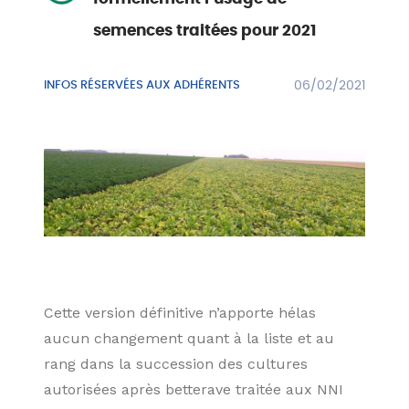
semences traitées pour 2021
INFOS RÉSERVÉES AUX ADHÉRENTS
06/02/2021
Cette version définitive n’apporte hélas
aucun changement quant à la liste et au
rang dans la succession des cultures
autorisées après betterave traitée aux NNI