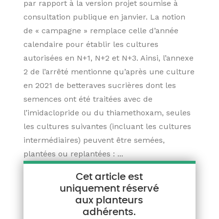
par rapport à la version projet soumise à
consultation publique en janvier. La notion
de « campagne » remplace celle d’année
calendaire pour établir les cultures
autorisées en N+1, N+2 et N+3. Ainsi, l’annexe
2 de l’arrêté mentionne qu’après une culture
en 2021 de betteraves sucrières dont les
semences ont été traitées avec de
l’imidaclopride ou du thiamethoxam, seules
les cultures suivantes (incluant les cultures
intermédiaires) peuvent être semées,
plantées ou replantées : ...
Cet article est
uniquement réservé
aux planteurs
adhérents.