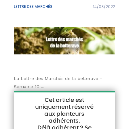
LETTRE DES MARCHÉS
14/03/2022
La Lettre des Marchés de la betterave –
Semaine 10 ...
Cet article est
uniquement réservé
aux planteurs
adhérents.
Déjà adhérent ? Se