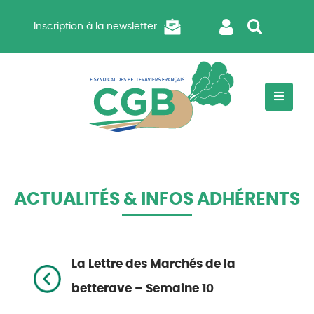
Inscription à la newsletter
ACTUALITÉS & INFOS ADHÉRENTS
La Lettre des Marchés de la
betterave – Semaine 10