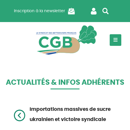
Inscription à la newsletter
ACTUALITÉS & INFOS ADHÉRENTS
Importations massives de sucre
ukrainien et victoire syndicale