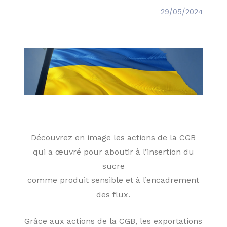
29/05/2024
Découvrez en image les actions de la CGB
qui a œuvré pour aboutir à l’insertion du
sucre
comme produit sensible et à l’encadrement
des flux.
Grâce aux actions de la CGB, les exportations