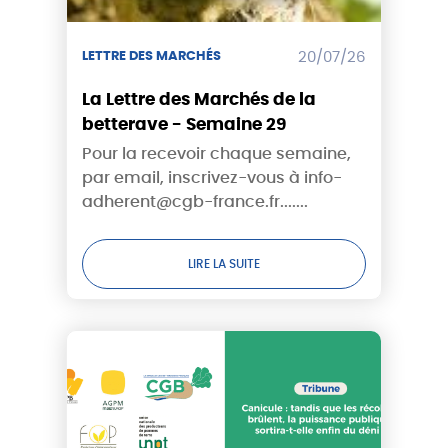
LETTRE DES MARCHÉS
20/07/26
La Lettre des Marchés de la
betterave - Semaine 29
Pour la recevoir chaque semaine,
par email, inscrivez-vous à info-
adherent@cgb-france.fr.......
LIRE LA SUITE