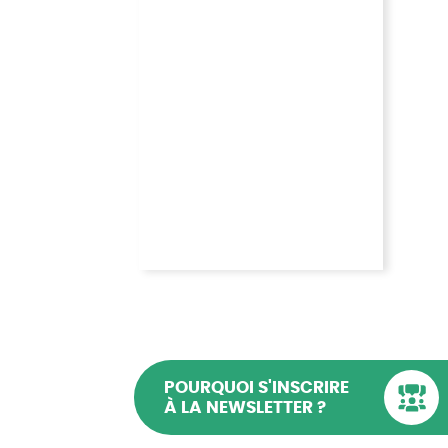
POURQUOI S'INSCRIRE
À LA NEWSLETTER ?