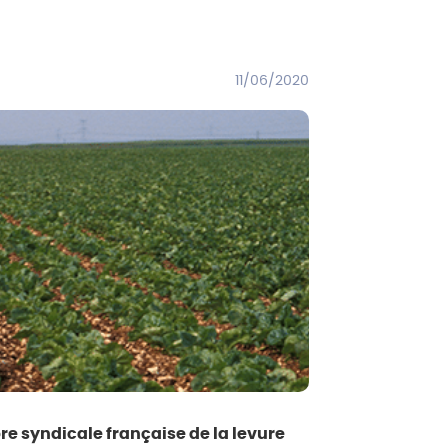
11/06/2020
re syndicale française de la levure