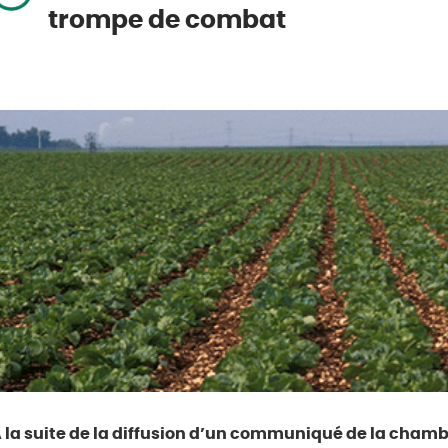
trompe de combat
 la suite de la diffusion d’un communiqué de la chamb