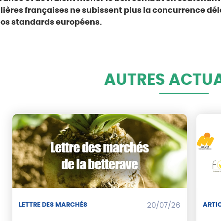
ilières françaises ne subissent plus la concurrence dé
os standards européens.
AUTRES ACTUA
LETTRE DES MARCHÉS
20/07/26
ARTIC