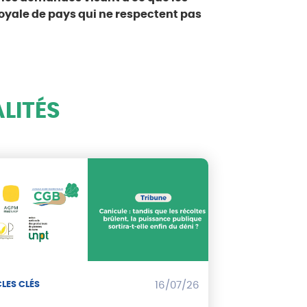
loyale de pays qui ne respectent pas
LITÉS
LES CLÉS
16/07/26