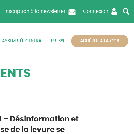
Inscription à la newsletter
Connexion
ASSEMBLÉE GÉNÉRALE
PRESSE
ADHÉRER À LA CGB
RENTS
l – Désinformation et
ise de la levure se