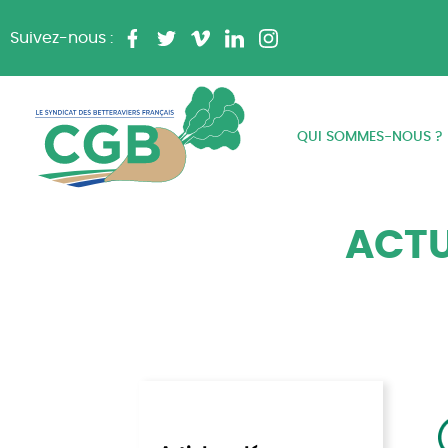
Suivez-nous :
QUI SOMMES-NOUS ?
ACTU