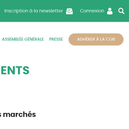
Inscription à la newsletter
Connexion
ASSEMBLÉE GÉNÉRALE
PRESSE
ADHÉRER À LA CGB
RENTS
s marchés