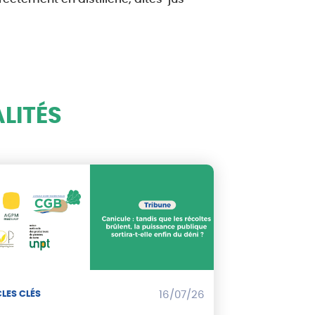
LITÉS
LES CLÉS
16/07/26