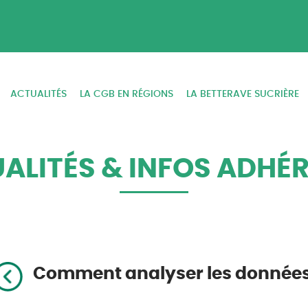
ACTUALITÉS
LA CGB EN RÉGIONS
LA BETTERAVE SUCRIÈRE
ALITÉS & INFOS ADHÉ
Comment analyser les donnée