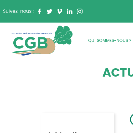
Suivez-nous :
QUI SOMMES-NOUS ?
ACTU