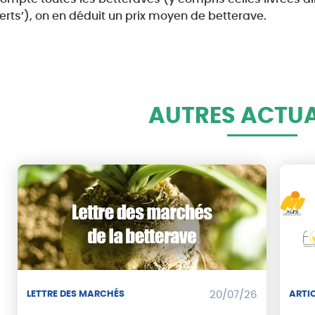
erts’), on en déduit un prix moyen de betterave.
AUTRES ACTUA
LETTRE DES MARCHÉS
20/07/26
ARTIC