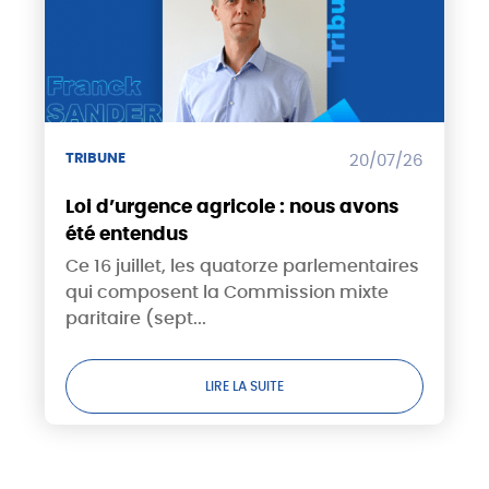
TRIBUNE
20/07/26
Loi d’urgence agricole : nous avons
été entendus
Ce 16 juillet, les quatorze parlementaires
qui composent la Commission mixte
paritaire (sept...
LIRE LA SUITE