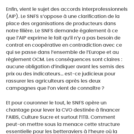
Enfin, vient le sujet des accords interprofessionnels
(AIP). Le SNFS s’oppose à une clarification de la
place des organisations de producteurs dans
notre filière. Le SNFS demande également à ce
que l’AIP exprime le fait qu’il n’y a pas besoin de
contrat en coopérative en contradiction avec ce
qui se passe dans l’ensemble de l’Europe et au
règlement OCM. Les conséquences sont claires :
aucune obligation d’indiquer avant les semis des
prix ou des indicateurs… est-ce judicieux pour
rassurer les agriculteurs après les deux
campagnes que l’on vient de connaître ?
Et pour couronner le tout, le SNFS opère un
chantage pour lever la CVO destinée à financer
l’AIBS, Culture Sucre et surtout l’ITB. Comment
peut-on mettre sous la menace cette structure
essentielle pour les betteraviers à l’heure où la