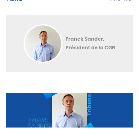
Franck Sander,
Président de la CGB