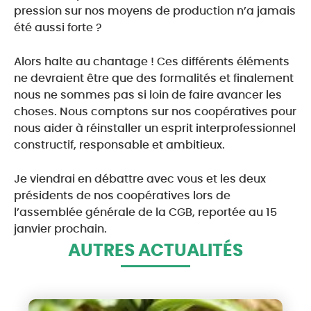
pression sur nos moyens de production n’a jamais
été aussi forte ?
Alors halte au chantage ! Ces différents éléments
ne devraient être que des formalités et finalement
nous ne sommes pas si loin de faire avancer les
choses. Nous comptons sur nos coopératives pour
nous aider à réinstaller un esprit interprofessionnel
constructif, responsable et ambitieux.
Je viendrai en débattre avec vous et les deux
présidents de nos coopératives lors de
l’assemblée générale de la CGB, reportée au 15
janvier prochain.
AUTRES ACTUALITÉS