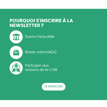
POURQUOI S'INSCRIRE
À LA
NEWSLETTER ?
Suivre l'actualité
Rester informé(e)
Partciper aux
actions de la CGB
JE M'INSCRIS