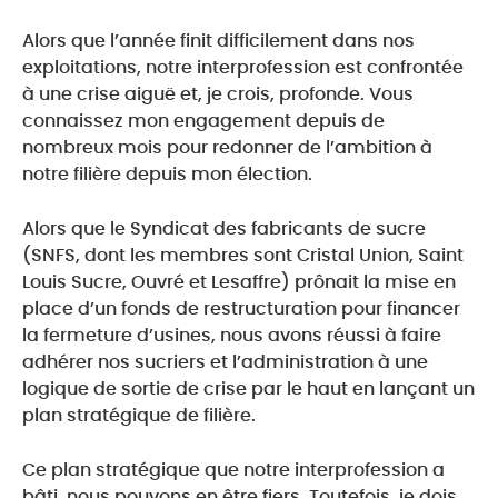
Alors que l’année finit difficilement dans nos
exploitations, notre interprofession est confrontée
à une crise aiguë et, je crois, profonde. Vous
connaissez mon engagement depuis de
nombreux mois pour redonner de l’ambition à
notre filière depuis mon élection.
Alors que le Syndicat des fabricants de sucre
(SNFS, dont les membres sont Cristal Union, Saint
Louis Sucre, Ouvré et Lesaffre) prônait la mise en
place d’un fonds de restructuration pour financer
la fermeture d’usines, nous avons réussi à faire
adhérer nos sucriers et l’administration à une
logique de sortie de crise par le haut en lançant un
plan stratégique de filière.
Ce plan stratégique que notre interprofession a
bâti, nous pouvons en être fiers. Toutefois, je dois