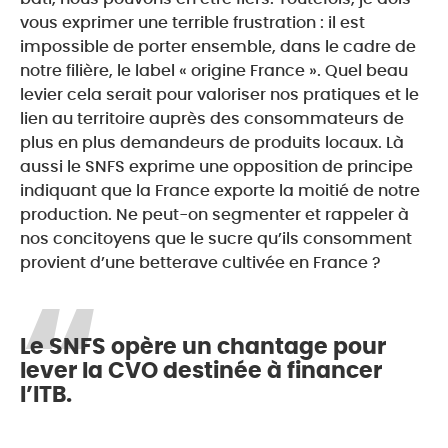
vous exprimer une terrible frustration : il est
impossible de porter ensemble, dans le cadre de
notre filière, le label « origine France ». Quel beau
levier cela serait pour valoriser nos pratiques et le
lien au territoire auprès des consommateurs de
plus en plus demandeurs de produits locaux. Là
aussi le SNFS exprime une opposition de principe
indiquant que la France exporte la moitié de notre
production. Ne peut-on segmenter et rappeler à
nos concitoyens que le sucre qu’ils consomment
provient d’une betterave cultivée en France ?
Le SNFS opère un chantage pour
lever la CVO destinée à financer
l’ITB.