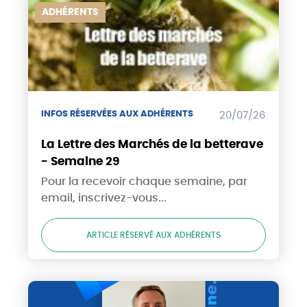
ADHÉRENTS
INFOS RÉSERVÉES AUX ADHÉRENTS
20/07/26
La Lettre des Marchés de la betterave
- Semaine 29
Pour la recevoir chaque semaine, par
email, inscrivez-vous...
ARTICLE RÉSERVÉ AUX ADHÉRENTS