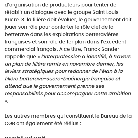
d’organisation de producteurs pour tenter de
rétablir un dialogue avec le groupe Saint Louis
Sucre. Si la filière doit évoluer, le gouvernement doit
jouer son rôle pour conforter le rôle clef de la
betterave dans les exploitations betteravières
françaises et son rôle de 1er plan dans l’excédent
commercial français. A ce titre, Franck Sander
rappelle que
« l’interprofession a identifié, à travers
un plan de filière remis en novembre dernier, les
leviers stratégiques pour redonner de l’élan à la
filière betterave-sucre-bioénergie française et
attend que le gouvernement prenne ses
responsabilités pour accompagner cette ambition
».
Les autres membres qui constituent le Bureau de la
CGB ont également été réélus :