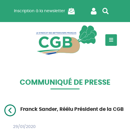
Inscription à la newsletter
COMMUNIQUÉ DE PRESSE
Franck Sander, Réélu Président de la CGB
29/01/2020