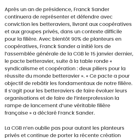
Après un an de présidence, Franck Sander
continuera de représenter et défendre avec
conviction les betteraviers, livrant aux coopératives
et aux groupes privés, dans un contexte difficile
pour la filière. Avec bientôt 90% de planteurs en
coopératives, Franck Sander a initié lors de
l’assemblée générale de la CGB le 15 janvier dernier,
le pacte betteravier, suite à la table ronde «
syndicalisme et coopération : deux piliers pour la
réussite du monde betteravier ». « Ce pacte a pour
objectif de rebâtir les fondamentaux de notre filière.
Il s’agit pour les betteraviers de faire évoluer leurs
organisations et de faire de l’interprofession la
rampe de lancement d’une véritable filière
française » a déclaré Franck Sander.
La CGB n’en oublie pas pour autant les planteurs
privés et continue de porter la récente création