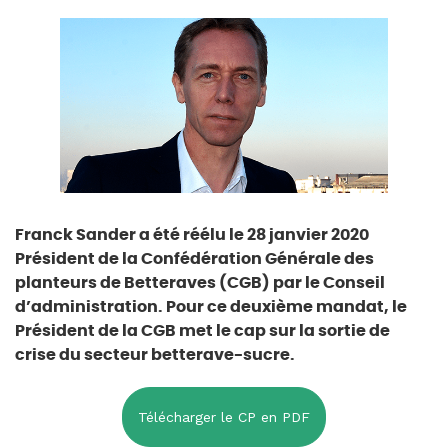
Franck Sander a été réélu le 28 janvier 2020
Président de la Confédération Générale des
planteurs de Betteraves (CGB) par le Conseil
d’administration. Pour ce deuxième mandat, le
Président de la CGB met le cap sur la sortie de
crise du secteur betterave-sucre.
Télécharger le CP en PDF