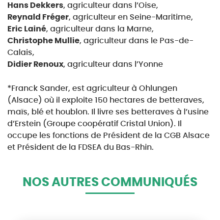
Hans Dekkers
, agriculteur dans l’Oise,
Reynald Fréger
, agriculteur en Seine-Maritime,
Eric Lainé
, agriculteur dans la Marne,
Christophe Mullie
, agriculteur dans le Pas-de-
Calais,
Didier Renoux
, agriculteur dans l’Yonne
*Franck Sander, est agriculteur à Ohlungen
(Alsace) où il exploite 150 hectares de betteraves,
maïs, blé et houblon. Il livre ses betteraves à l’usine
d’Erstein (Groupe coopératif Cristal Union). Il
occupe les fonctions de Président de la CGB Alsace
et Président de la FDSEA du Bas-Rhin.
NOS AUTRES COMMUNIQUÉS