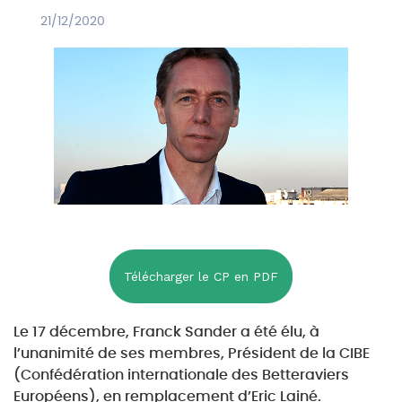
21/12/2020
Télécharger le CP en PDF
Le 17 décembre, Franck Sander a été élu, à
l’unanimité de ses membres, Président de la CIBE
(Confédération internationale des Betteraviers
Européens), en remplacement d’Eric Lainé.