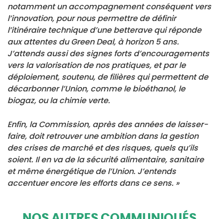
notamment un accompagnement conséquent vers
l’innovation, pour nous permettre de définir
l’itinéraire technique d’une betterave qui réponde
aux attentes du Green Deal, à horizon 5 ans.
J’attends aussi des signes forts d’encouragements
vers la valorisation de nos pratiques, et par le
déploiement, soutenu, de filières qui permettent de
décarbonner l’Union, comme le bioéthanol, le
biogaz, ou la chimie verte.
Enfin, la Commission, après des années de laisser-
faire, doit retrouver une ambition dans la gestion
des crises de marché et des risques, quels qu’ils
soient. Il en va de la sécurité alimentaire, sanitaire
et même énergétique de l’Union. J’entends
accentuer encore les efforts dans ce sens. »
NOS AUTRES COMMUNIQUÉS