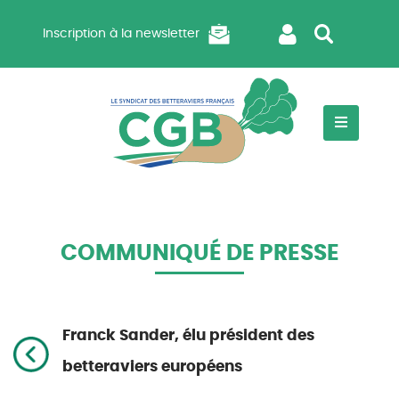
Inscription à la newsletter
COMMUNIQUÉ DE PRESSE
Franck Sander, élu président des
betteraviers européens