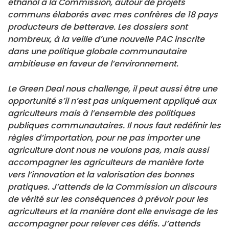
éthanol à la Commission, autour de projets
communs élaborés avec mes confrères de 18 pays
producteurs de betterave. Les dossiers sont
nombreux, à la veille d’une nouvelle PAC inscrite
dans une politique globale communautaire
ambitieuse en faveur de l’environnement.
Le Green Deal nous challenge, il peut aussi être une
opportunité s’il n’est pas uniquement appliqué aux
agriculteurs mais à l’ensemble des politiques
publiques communautaires. Il nous faut redéfinir les
règles d’importation, pour ne pas importer une
agriculture dont nous ne voulons pas, mais aussi
accompagner les agriculteurs de manière forte
vers l’innovation et la valorisation des bonnes
pratiques. J’attends de la Commission un discours
de vérité sur les conséquences à prévoir pour les
agriculteurs et la manière dont elle envisage de les
accompagner pour relever ces défis. J’attends