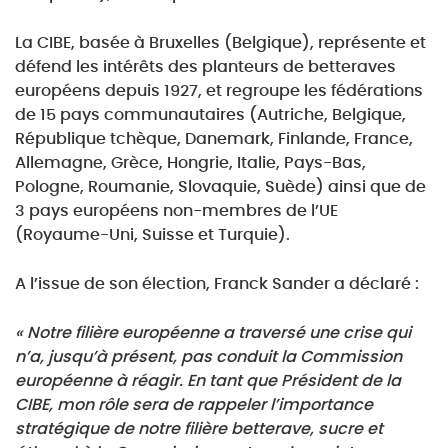
La CIBE, basée à Bruxelles (Belgique), représente et
défend les intérêts des planteurs de betteraves
européens depuis 1927, et regroupe les fédérations
de 15 pays communautaires (Autriche, Belgique,
République tchèque, Danemark, Finlande, France,
Allemagne, Grèce, Hongrie, Italie, Pays-Bas,
Pologne, Roumanie, Slovaquie, Suède) ainsi que de
3 pays européens non-membres de l’UE
(Royaume-Uni, Suisse et Turquie).
A l’issue de son élection, Franck Sander a déclaré :
« Notre filière européenne a traversé une crise qui
n’a, jusqu’à présent, pas conduit la Commission
européenne à réagir. En tant que Président de la
CIBE, mon rôle sera de rappeler l’importance
stratégique de notre filière betterave, sucre et