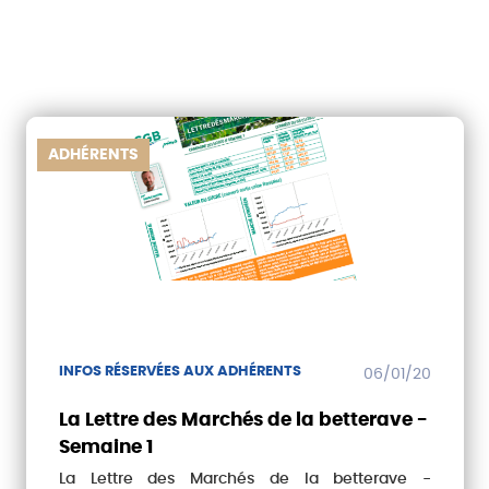
ADHÉRENTS
INFOS RÉSERVÉES AUX ADHÉRENTS
06/01/20
La Lettre des Marchés de la betterave -
Semaine 1
La Lettre des Marchés de la betterave -