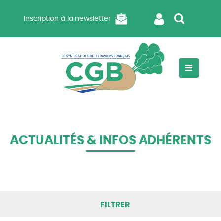
Inscription à la newsletter
ACTUALITÉS & INFOS ADHÉRENTS
FILTRER