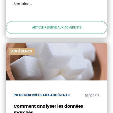
Semaine...
ARTICLE RÉSERVÉ AUX ADHÉRENTS
ADHÉRENTS
INFOS RÉSERVÉES AUX ADHÉRENTS
16/09/18
Comment analyser les données
marchés